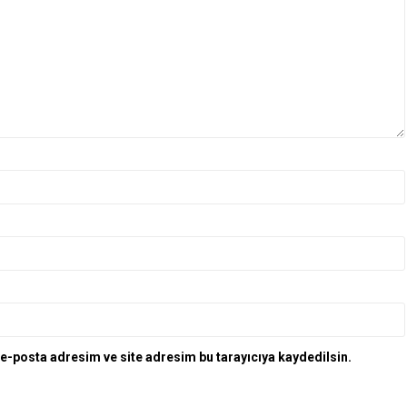
e-posta adresim ve site adresim bu tarayıcıya kaydedilsin.