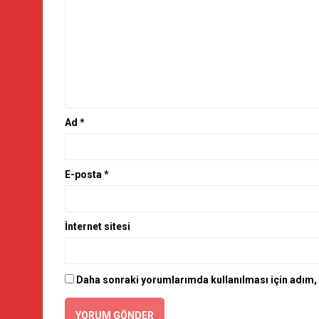
Ad
*
E-posta
*
İnternet sitesi
Daha sonraki yorumlarımda kullanılması için adım, 