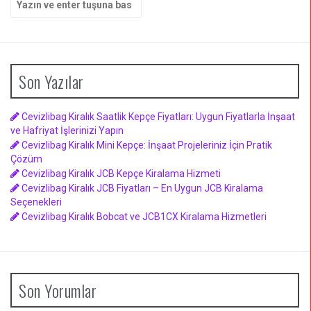
yap:
Son Yazılar
Cevizlibag Kiralık Saatlik Kepçe Fiyatları: Uygun Fiyatlarla İnşaat
ve Hafriyat İşlerinizi Yapın
Cevizlibag Kiralık Mini Kepçe: İnşaat Projeleriniz İçin Pratik
Çözüm
Cevizlibag Kiralık JCB Kepçe Kiralama Hizmeti
Cevizlibag Kiralık JCB Fiyatları – En Uygun JCB Kiralama
Seçenekleri
Cevizlibag Kiralık Bobcat ve JCB1CX Kiralama Hizmetleri
Son Yorumlar