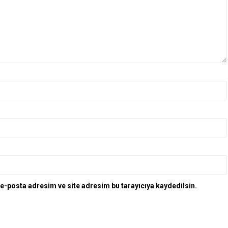
e-posta adresim ve site adresim bu tarayıcıya kaydedilsin.