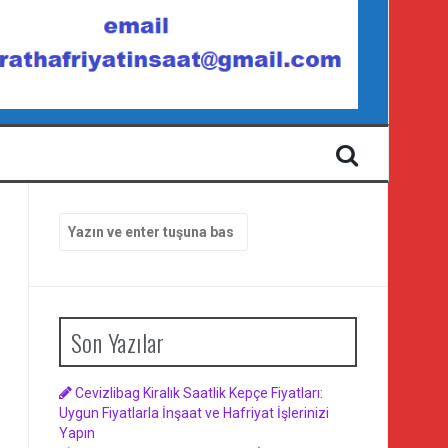
Arama
yap:
Son Yazılar
Cevizlibag Kiralık Saatlik Kepçe Fiyatları:
Uygun Fiyatlarla İnşaat ve Hafriyat İşlerinizi
Yapın