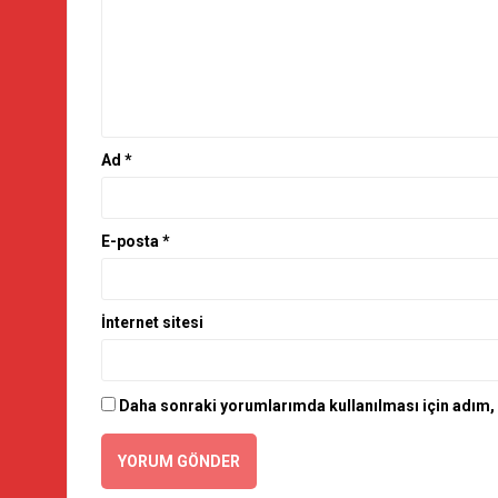
Ad
*
E-posta
*
İnternet sitesi
Daha sonraki yorumlarımda kullanılması için adım, 