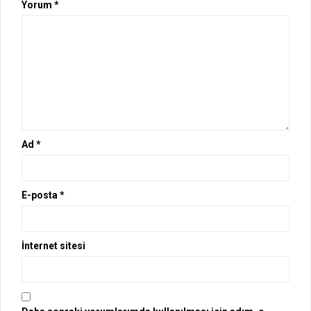
Yorum
*
Ad
*
E-posta
*
İnternet sitesi