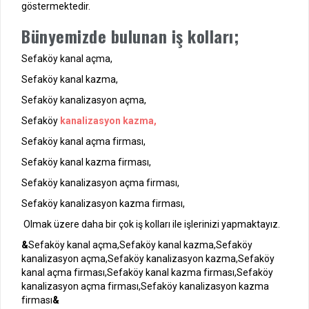
göstermektedir.
Bünyemizde bulunan iş kolları;
Sefaköy kanal açma,
Sefaköy kanal kazma,
Sefaköy kanalizasyon açma,
Sefaköy
kanalizasyon kazma,
Sefaköy kanal açma firması,
Sefaköy kanal kazma firması,
Sefaköy kanalizasyon açma firması,
Sefaköy kanalizasyon kazma firması,
Olmak üzere daha bir çok iş kolları ile işlerinizi yapmaktayız.
&
Sefaköy kanal açma,Sefaköy kanal kazma,Sefaköy
kanalizasyon açma,Sefaköy kanalizasyon kazma,Sefaköy
kanal açma firması,Sefaköy kanal kazma firması,Sefaköy
kanalizasyon açma firması,Sefaköy kanalizasyon kazma
firması
&