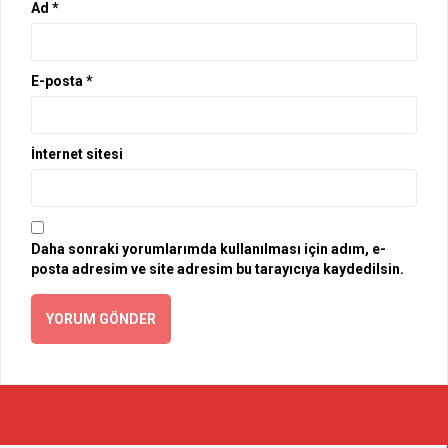
Ad
*
E-posta
*
İnternet sitesi
Daha sonraki yorumlarımda kullanılması için adım, e-
posta adresim ve site adresim bu tarayıcıya kaydedilsin.