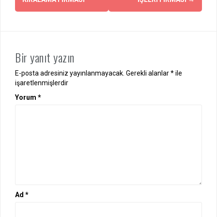
Bir yanıt yazın
E-posta adresiniz yayınlanmayacak.
Gerekli alanlar
*
ile
işaretlenmişlerdir
Yorum
*
Ad
*