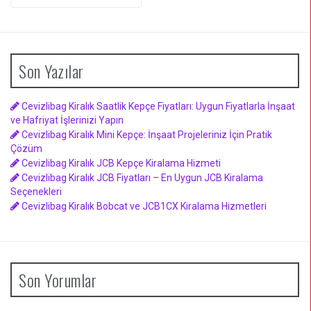
yap:
Son Yazılar
Cevizlibag Kiralık Saatlik Kepçe Fiyatları: Uygun Fiyatlarla İnşaat
ve Hafriyat İşlerinizi Yapın
Cevizlibag Kiralık Mini Kepçe: İnşaat Projeleriniz İçin Pratik
Çözüm
Cevizlibag Kiralık JCB Kepçe Kiralama Hizmeti
Cevizlibag Kiralık JCB Fiyatları – En Uygun JCB Kiralama
Seçenekleri
Cevizlibag Kiralık Bobcat ve JCB1CX Kiralama Hizmetleri
Son Yorumlar