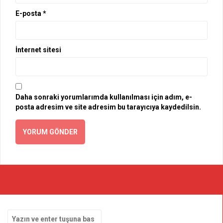
E-posta
*
İnternet sitesi
Daha sonraki yorumlarımda kullanılması için adım, e-
posta adresim ve site adresim bu tarayıcıya kaydedilsin.
Arama