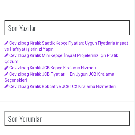
Son Yazılar
Cevizlibag Kiralık Saatlik Kepçe Fiyatları: Uygun Fiyatlarla İnşaat
ve Hafriyat İşlerinizi Yapın
Cevizlibag Kiralık Mini Kepçe: İnşaat Projeleriniz İçin Pratik
Çözüm
Cevizlibag Kiralık JCB Kepçe Kiralama Hizmeti
Cevizlibag Kiralık JCB Fiyatları – En Uygun JCB Kiralama
Seçenekleri
Cevizlibag Kiralık Bobcat ve JCB1CX Kiralama Hizmetleri
Son Yorumlar