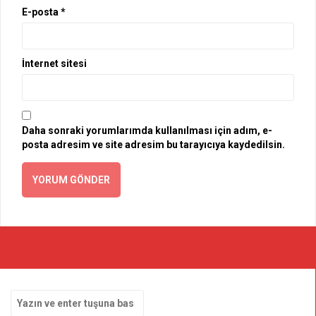
E-posta
*
İnternet sitesi
Daha sonraki yorumlarımda kullanılması için adım, e-
posta adresim ve site adresim bu tarayıcıya kaydedilsin.
Arama
yap: