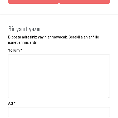
Bir yanıt yazın
E-posta adresiniz yayınlanmayacak.
Gerekli alanlar
*
ile
işaretlenmişlerdir
Yorum
*
Ad
*