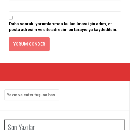
Daha sonraki yorumlarımda kullanılması için adım, e-
posta adresim ve site adresim bu tarayıcıya kaydedilsin.
Arama
yap:
Son Yazılar