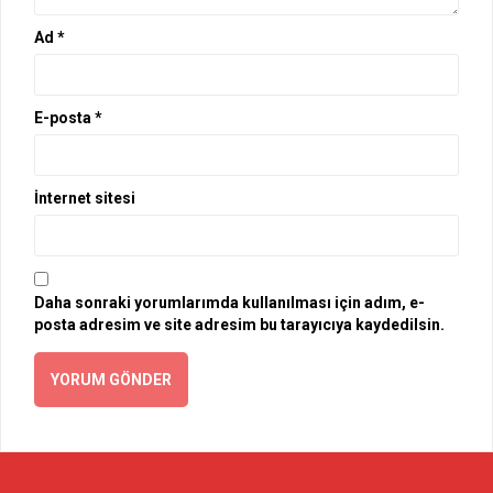
Ad
*
E-posta
*
İnternet sitesi
Daha sonraki yorumlarımda kullanılması için adım, e-
posta adresim ve site adresim bu tarayıcıya kaydedilsin.